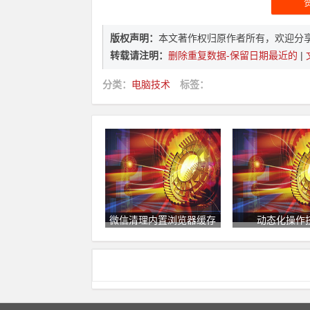
版权声明：
本文著作权归原作者所有，欢迎分
转载请注明：
删除重复数据-保留日期最近的
|
分类：
电脑技术
标签：
微信清理内置浏览器缓存
动态化操作