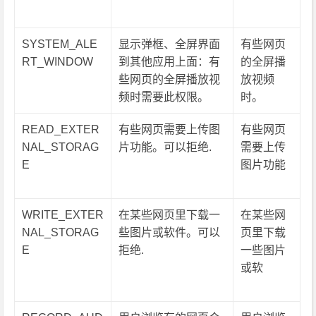
SYSTEM_ALE
显示弹框、全屏界面
有些网页
RT_WINDOW
到其他应用上面：有
的全屏播
些网页的全屏播放视
放视频
频时需要此权限。
时。
READ_EXTER
有些网页需要上传图
有些网页
NAL_STORAG
片功能。可以拒绝.
需要上传
E
图片功能
WRITE_EXTER
在某些网页里下载一
在某些网
NAL_STORAG
些图片或软件。可以
页里下载
E
拒绝.
一些图片
或软