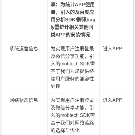
享；为统计APP使用
量，引入的及百度应
用分析SDK/腾讯bug
ly需统计相关其他同
类APP的安装情况
系统运营信息
为实现用户注册登录
进入APP
及微信分享功能，引
入的mobtech SDK需
基于我们为您提供终
端用户服务的兼容性
处理
网络状态信息
为实现用户注册登录
进入APP
及微信分享功能，引
入的mobtech SDK需
基于我们对网络链路
的选择与优化