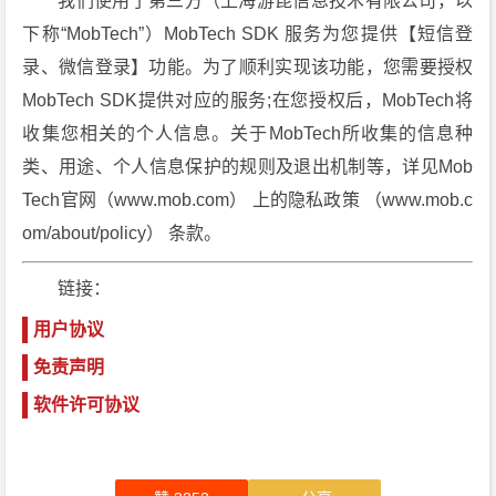
我们使用了第三方（上海游昆信息技术有限公司，以
下称“MobTech”）MobTech SDK 服务为您提供【短信登
录、微信登录】功能。为了顺利实现该功能，您需要授权
MobTech SDK提供对应的服务;在您授权后，MobTech将
收集您相关的个人信息。关于MobTech所收集的信息种
类、用途、个人信息保护的规则及退出机制等，详见Mob
Tech官网（www.mob.com） 上的隐私政策 （www.mob.c
om/about/policy） 条款。
链接：
用户协议
免责声明
软件许可协议