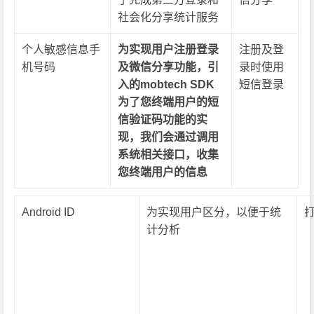
社会化分享统计服务
个人敏感信息手
为实现用户注册登录
注册及登
机号码
及微信分享功能，引
录时使用
入的mobtech SDK
短信登录
为了您终端用户的短
信验证码功能的实
现，我们会通过调用
系统相关接口，收集
您终端用户的信息
Android ID
为实现用户区分，以便于统
计分析