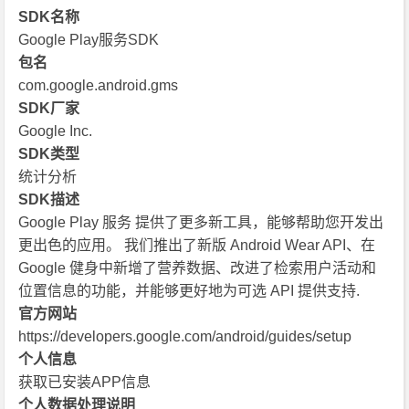
SDK名称
Google Play服务SDK
包名
com.google.android.gms
SDK厂家
Google Inc.
SDK类型
统计分析
SDK描述
Google Play 服务 提供了更多新工具，能够帮助您开发出
更出色的应用。 我们推出了新版 Android Wear API、在
Google 健身中新增了营养数据、改进了检索用户活动和
位置信息的功能，并能够更好地为可选 API 提供支持.
官方网站
https://developers.google.com/android/guides/setup
个人信息
获取已安装APP信息
个人数据处理说明