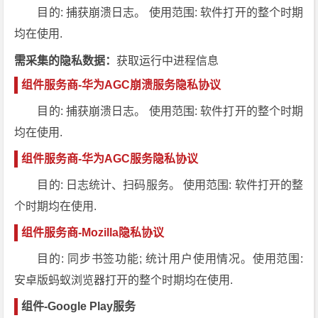
目的: 捕获崩溃日志。 使用范围: 软件打开的整个时期
均在使用.
需采集的隐私数据：
获取运行中进程信息
组件服务商-华为AGC崩溃服务隐私协议
目的: 捕获崩溃日志。 使用范围: 软件打开的整个时期
均在使用.
组件服务商-华为AGC服务隐私协议
目的: 日志统计、扫码服务。 使用范围: 软件打开的整
个时期均在使用.
组件服务商-Mozilla隐私协议
目的: 同步书签功能; 统计用户使用情况。使用范围:
安卓版蚂蚁浏览器打开的整个时期均在使用.
组件-Google Play服务