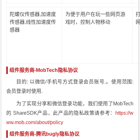
陀螺仪传感器,加速度
为便于用户在玩一些网页游
传感器,线性加速度传
戏时，控制人物移动
感器
组件服务商-MobTech隐私协议
目的: 以微信/手机号方式登录会员账号.。使用范围:
会员登录时使用.
为了实现分享和微信登录功能，我们使用了MobTech
的 ShareSDK产品，此产品的隐私政策请参考：
https://w
ww.mob.com/about/policy
组件服务商-腾讯bugly隐私协议