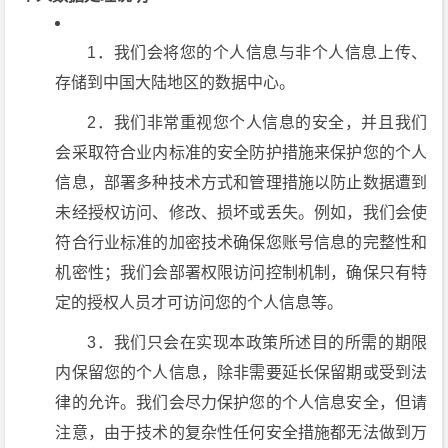
1．我们会将您的个人信息与非个人信息上传、
存储到中国大陆地区的数据中心。
2．我们非常重视您个人信息的安全，并且我们
会采取符合业内标准的安全防护措施来保护您的个人
信息，部署多种技术方式和管理措施以防止数据遭到
未经授权访问、修改、损坏或丢失。例如，我们会使
符合行业标准的加密技术确保您账号信息的完整性和
机密性；我们会部署权限访问控制机制，确保只有特
定的授权人员才可访问您的个人信息等。
3．我们只会在实现本政策所述目的所需的期限
内保留您的个人信息，除非需要延长保留期或受到法
律的允许。我们会尽力保护您的个人信息安全，但请
注意，由于技术的复杂性任何安全措施都无法做到万