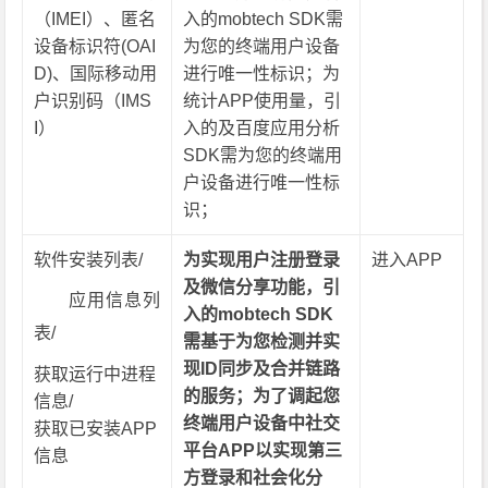
（IMEI）、匿名
入的mobtech SDK需
设备标识符(OAI
为您的终端用户设备
D)、国际移动用
进行唯一性标识；为
户识别码（IMS
统计APP使用量，引
I）
入的及百度应用分析
SDK需为您的终端用
户设备进行唯一性标
识；
软件安装列表/
为实现用户注册登录
进入APP
及微信分享功能，引
应用信息列
入的mobtech SDK
表/
需基于为您检测并实
现ID同步及合并链路
获取运行中进程
的服务；为了调起您
信息/
终端用户设备中社交
获取已安装APP
平台APP以实现第三
信息
方登录和社会化分