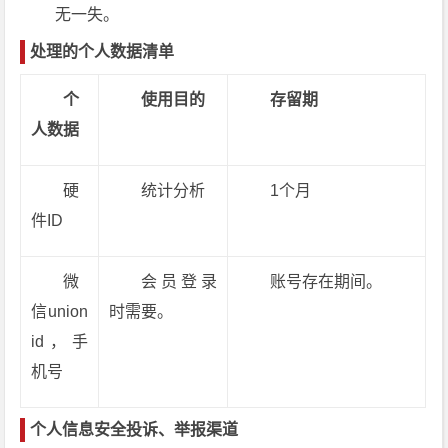
无一失。
处理的个人数据清单
个
使用目的
存留期
人数据
硬
统计分析
1个月
件ID
微
会员登录
账号存在期间。
信union
时需要。
id，手
机号
个人信息安全投诉、举报渠道